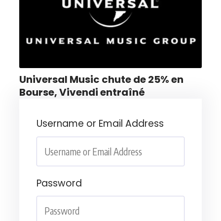
Universal Music chute de 25% en
Bourse, Vivendi entraîné
Username or Email Address
Password