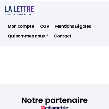
Mon compte
CGV
Mentions Légales
Qui sommes nous ?
Contact
Notre partenaire