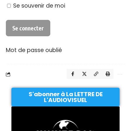
Se souvenir de moi
Mot de passe oublié
S'abonner à La LETTRE DE
L'AUDIOVISUEL