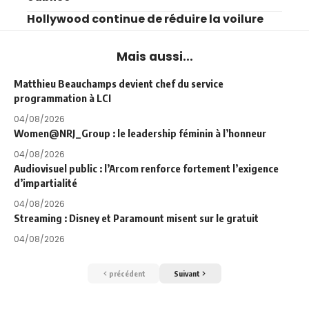
Hollywood continue de réduire la voilure
Mais aussi...
Matthieu Beauchamps devient chef du service
programmation à LCI
04/08/2026
Women@NRJ_Group : le leadership féminin à l’honneur
04/08/2026
Audiovisuel public : l’Arcom renforce fortement l’exigence
d’impartialité
04/08/2026
Streaming : Disney et Paramount misent sur le gratuit
04/08/2026
précédent
Suivant