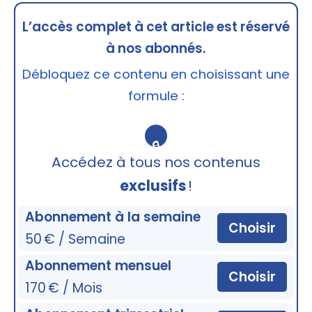
L’accès complet à cet article est réservé
à nos abonnés.
Débloquez ce contenu en choisissant une
formule :
🔒
Accédez à tous nos contenus
exclusifs
!
Abonnement à la semaine
Choisir
50 € / Semaine
Abonnement mensuel
Choisir
170 € / Mois