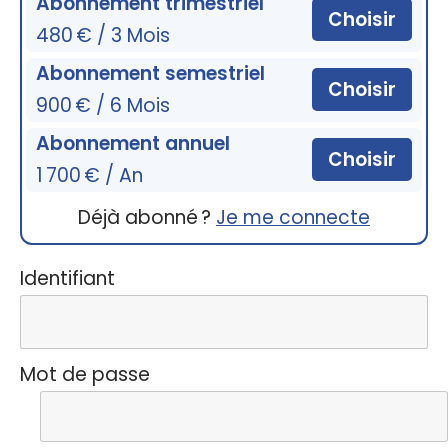
Abonnement trimestriel
Choisir
480 € / 3 Mois
Abonnement semestriel
Choisir
900 € / 6 Mois
Abonnement annuel
Choisir
1 700 € / An
Déjà abonné ?
Je me connecte
Identifiant
Mot de passe