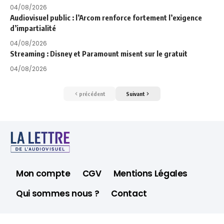
04/08/2026
Audiovisuel public : l’Arcom renforce fortement l’exigence
d’impartialité
04/08/2026
Streaming : Disney et Paramount misent sur le gratuit
04/08/2026
précédent
Suivant
Mon compte
CGV
Mentions Légales
Qui sommes nous ?
Contact