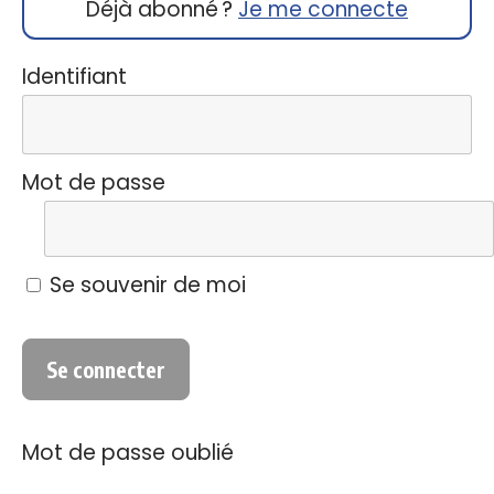
Déjà abonné ?
Je me connecte
Identifiant
Mot de passe
Se souvenir de moi
Mot de passe oublié