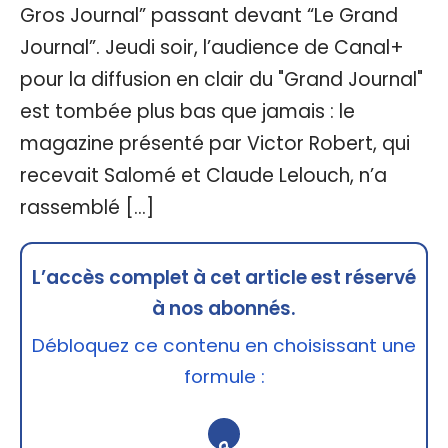
Gros Journal” passant devant “Le Grand
Journal”. Jeudi soir, l’audience de Canal+
pour la diffusion en clair du "Grand Journal"
est tombée plus bas que jamais : le
magazine présenté par Victor Robert, qui
recevait Salomé et Claude Lelouch, n’a
rassemblé […]
L’accès complet à cet article est réservé
à nos abonnés.
Débloquez ce contenu en choisissant une
formule :