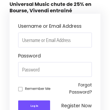
Universal Music chute de 25% en
Bourse, Vivendi entraîné
Username or Email Address
Password
Forgot
Remember Me
Password?
Register Now
Log In