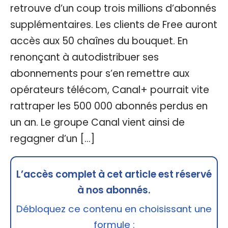
retrouve d’un coup trois millions d’abonnés
supplémentaires. Les clients de Free auront
accès aux 50 chaînes du bouquet. En
renonçant à autodistribuer ses
abonnements pour s’en remettre aux
opérateurs télécom, Canal+ pourrait vite
rattraper les 500 000 abonnés perdus en
un an. Le groupe Canal vient ainsi de
regagner d’un […]
L’accès complet à cet article est réservé
à nos abonnés.
Débloquez ce contenu en choisissant une
formule :