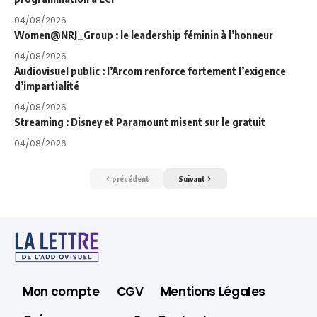
04/08/2026
Women@NRJ_Group : le leadership féminin à l’honneur
04/08/2026
Audiovisuel public : l’Arcom renforce fortement l’exigence
d’impartialité
04/08/2026
Streaming : Disney et Paramount misent sur le gratuit
04/08/2026
précédent
Suivant
Mon compte
CGV
Mentions Légales