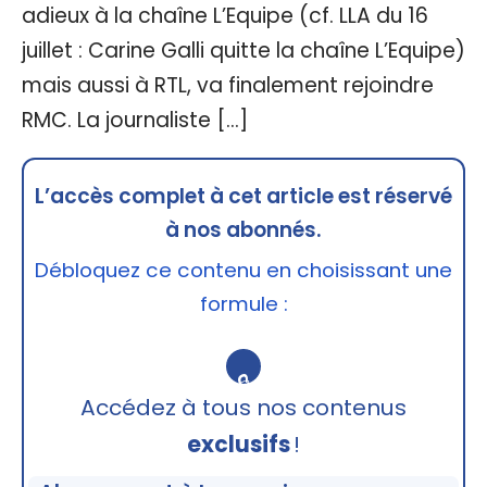
adieux à la chaîne L’Equipe (cf. LLA du 16
juillet : Carine Galli quitte la chaîne L’Equipe)
mais aussi à RTL, va finalement rejoindre
RMC. La journaliste […]
L’accès complet à cet article est réservé
à nos abonnés.
Débloquez ce contenu en choisissant une
formule :
🔒
Accédez à tous nos contenus
exclusifs
!