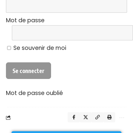
Mot de passe
Se souvenir de moi
Mot de passe oublié