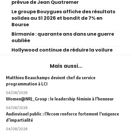
prévue de Jean Quatremer
Le groupe Bouygues affiche des résultats
solides au S1 2026 et bondit de 7% en
Bourse
Birmanie : quarante ans dans une guerre
oubliée
Hollywood continue de réduire la voilure
Mais aussi...
Matthieu Beauchamps devient chef du service
programmation à LCI
04/08/2026
Women@NRJ_Group : le leadership féminin à l’honneur
04/08/2026
Audiovisuel public : l’Arcom renforce fortement l’exigence
d’impartialité
04/08/2026