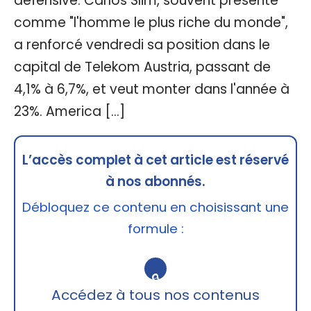
défensive. Carlos Slim, souvent présenté
comme "l'homme le plus riche du monde",
a renforcé vendredi sa position dans le
capital de Telekom Austria, passant de
4,1% à 6,7%, et veut monter dans l'année à
23%. America […]
L’accès complet à cet article est réservé
à nos abonnés.
Débloquez ce contenu en choisissant une
formule :
🔒
Accédez à tous nos contenus