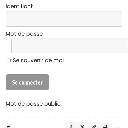
Identifiant
Mot de passe
Se souvenir de moi
Mot de passe oublié