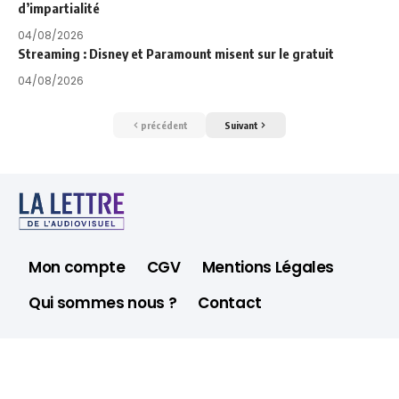
d’impartialité
04/08/2026
Streaming : Disney et Paramount misent sur le gratuit
04/08/2026
précédent
Suivant
Mon compte
CGV
Mentions Légales
Qui sommes nous ?
Contact