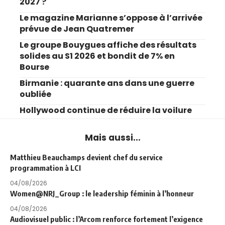
2027 ?
Le magazine Marianne s’oppose à l’arrivée
prévue de Jean Quatremer
Le groupe Bouygues affiche des résultats
solides au S1 2026 et bondit de 7% en
Bourse
Birmanie : quarante ans dans une guerre
oubliée
Hollywood continue de réduire la voilure
Mais aussi...
Matthieu Beauchamps devient chef du service
programmation à LCI
04/08/2026
Women@NRJ_Group : le leadership féminin à l’honneur
04/08/2026
Audiovisuel public : l’Arcom renforce fortement l’exigence