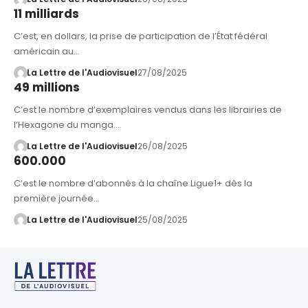
11 milliards
C’est, en dollars, la prise de participation de l’État fédéral
américain au…
La Lettre de l'Audiovisuel
27/08/2025
49 millions
C’est le nombre d’exemplaires vendus dans les librairies de
l’Hexagone du manga…
La Lettre de l'Audiovisuel
26/08/2025
600.000
C’est le nombre d’abonnés à la chaîne Ligue1+ dès la
première journée…
La Lettre de l'Audiovisuel
25/08/2025