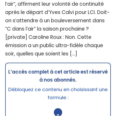
l’air”, affirment leur volonté de continuité
après le départ d’Yves Calvi pour LCI. Doit-
on s’attendre à un bouleversement dans
“C dans l’air” la saison prochaine ?
[private] Caroline Roux : Non. Cette
émission a un public ultra-fidèle chaque
soir, quelles que soient les […]
L’accès complet à cet article est réservé
à nos abonnés.
Débloquez ce contenu en choisissant une
formule :