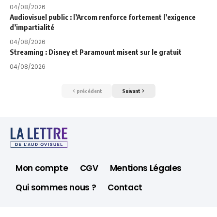
04/08/2026
Audiovisuel public : l’Arcom renforce fortement l’exigence
d’impartialité
04/08/2026
Streaming : Disney et Paramount misent sur le gratuit
04/08/2026
précédent
Suivant
Mon compte
CGV
Mentions Légales
Qui sommes nous ?
Contact