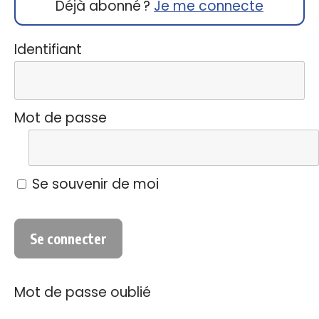
Déjà abonné ?
Je me connecte
Identifiant
Mot de passe
Se souvenir de moi
Mot de passe oublié