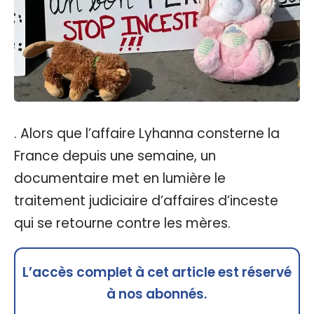
. Alors que l’affaire Lyhanna consterne la
France depuis une semaine, un
documentaire met en lumière le
traitement judiciaire d’affaires d’inceste
qui se retourne contre les mères.
L’accès complet à cet article est réservé
à nos abonnés.