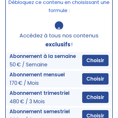
Débloquez ce contenu en choisissant une
formule :
🔒
Accédez à tous nos contenus
exclusifs
!
Abonnement à la semaine
Choisir
50 € / Semaine
Abonnement mensuel
Choisir
170 € / Mois
Abonnement trimestriel
Choisir
480 € / 3 Mois
Abonnement semestriel
Choisir