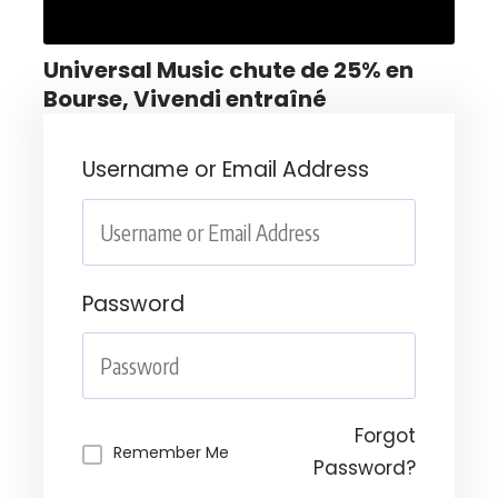
Universal Music chute de 25% en
Bourse, Vivendi entraîné
Username or Email Address
Password
Forgot
Remember Me
Password?