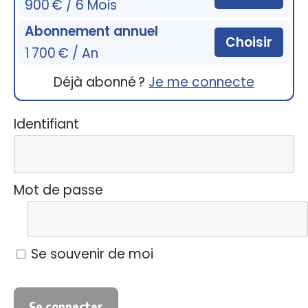
900 € / 6 Mois
Abonnement annuel
Choisir
1 700 € / An
Déjà abonné ?
Je me connecte
Identifiant
Mot de passe
Se souvenir de moi