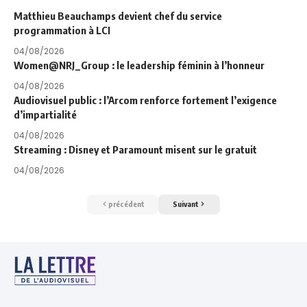
Matthieu Beauchamps devient chef du service
programmation à LCI
04/08/2026
Women@NRJ_Group : le leadership féminin à l’honneur
04/08/2026
Audiovisuel public : l’Arcom renforce fortement l’exigence
d’impartialité
04/08/2026
Streaming : Disney et Paramount misent sur le gratuit
04/08/2026
précédent
Suivant