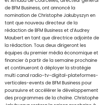
et Arnaud de Courcelles, directeur général
de BFM Business, ont annoncé la
nomination de Christophe Jakubyszyn en
tant que nouveau directeur de la
rédaction de BFM Business et d’Audrey
Maubert en tant que directrice adjointe de
la rédaction. Tous deux dirigeront les
équipes du premier média économique et
financier à partir de la semaine prochaine
et continueront à déployer la stratégie
multi canal radio-tv-digital-plateformes-
verticales-events de BFM Business pour
poursuivre et accélérer le développement
des programmes de la chaîne. Christophe