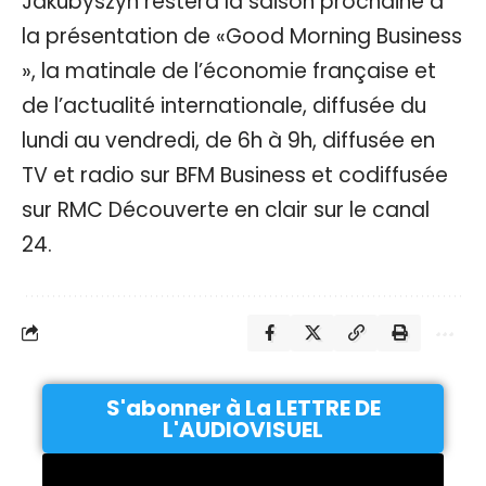
Jakubyszyn restera la saison prochaine à
la présentation de «Good Morning Business
», la matinale de l’économie française et
de l’actualité internationale, diffusée du
lundi au vendredi, de 6h à 9h, diffusée en
TV et radio sur BFM Business et codiffusée
sur RMC Découverte en clair sur le canal
24.
S'abonner à La LETTRE DE
L'AUDIOVISUEL