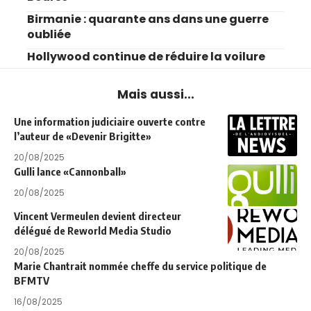
Birmanie : quarante ans dans une guerre
oubliée
Hollywood continue de réduire la voilure
Mais aussi...
Une information judiciaire ouverte contre
l’auteur de «Devenir Brigitte»
20/08/2025
Gulli lance «Cannonball»
20/08/2025
Vincent Vermeulen devient directeur
délégué de Reworld Media Studio
20/08/2025
Marie Chantrait nommée cheffe du service politique de
BFMTV
16/08/2025