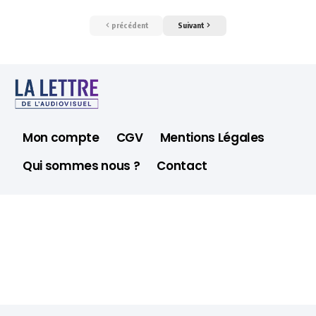
précédent
Suivant
Mon compte
CGV
Mentions Légales
Qui sommes nous ?
Contact