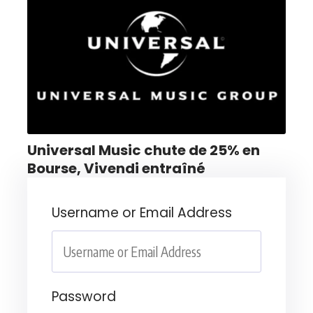
Universal Music chute de 25% en
Bourse, Vivendi entraîné
Username or Email Address
Password