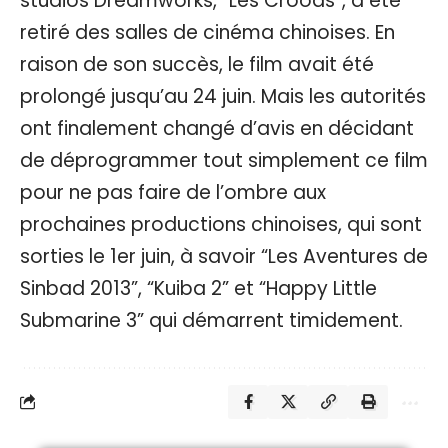
studios Dreamworks, “Les Croods”, a été
retiré des salles de cinéma chinoises. En
raison de son succès, le film avait été
prolongé jusqu’au 24 juin. Mais les autorités
ont finalement changé d’avis en décidant
de déprogrammer tout simplement ce film
pour ne pas faire de l’ombre aux
prochaines productions chinoises, qui sont
sorties le 1er juin, à savoir “Les Aventures de
Sinbad 2013”, “Kuiba 2” et “Happy Little
Submarine 3” qui démarrent timidement.