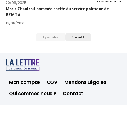
20/08/2025
Marie Chantrait nommée cheffe du service politique de
BFMTV
16/08/2025
précédent
Suivant
Mon compte
CGV
Mentions Légales
Qui sommes nous ?
Contact