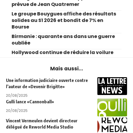
prévue de Jean Quatremer
Le groupe Bouygues affiche des résultats
solides au S1 2026 et bondit de 7% en
Bourse
Birmanie : quarante ans dans une guerre
oubliée
Hollywood continue de réduire la voilure
Mais aussi...
Une information judiciaire ouverte contre
l’auteur de «Devenir Brigitte»
20/08/2025
Gulli lance «Cannonball»
20/08/2025
Vincent Vermeulen devient directeur
délégué de Reworld Media Studio