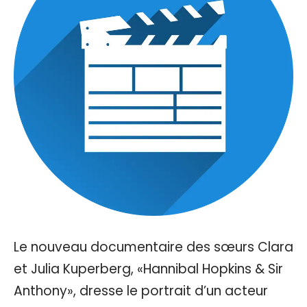
Le nouveau documentaire des sœurs Clara
et Julia Kuperberg, «Hannibal Hopkins & Sir
Anthony», dresse le portrait d’un acteur