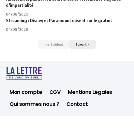
d’impartialité
04/08/2026
Streaming : Disney et Paramount misent sur le gratuit
04/08/2026
précédent
Suivant
Mon compte
CGV
Mentions Légales
Qui sommes nous ?
Contact