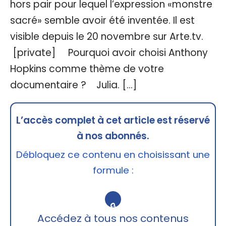
hors pair pour lequel l’expression «monstre
sacré» semble avoir été inventée. Il est
visible depuis le 20 novembre sur Arte.tv.
[private] Pourquoi avoir choisi Anthony
Hopkins comme thème de votre
documentaire ? Julia. […]
L’accès complet à cet article est réservé
à nos abonnés.
Débloquez ce contenu en choisissant une
formule :
🔒
Accédez à tous nos contenus