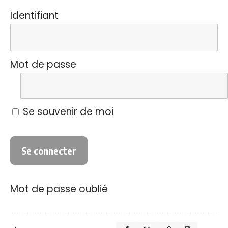
Identifiant
Mot de passe
Se souvenir de moi
Mot de passe oublié