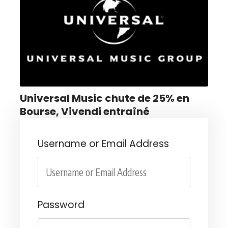
Universal Music chute de 25% en
Bourse, Vivendi entraîné
Username or Email Address
Password