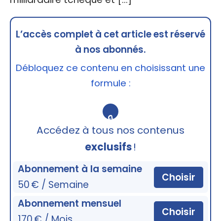
L’accès complet à cet article est réservé
à nos abonnés.
Débloquez ce contenu en choisissant une
formule :
🔒
Accédez à tous nos contenus
exclusifs
!
Abonnement à la semaine
Choisir
50 € / Semaine
Abonnement mensuel
Choisir
170 € / Mois