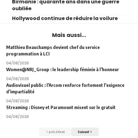
Birmanie : quarante ans dans une guerre
oubliée
Hollywood continue de réduire la voilure
Mais aussi...
Matthieu Beauchamps devient chef du service
programmation à LCI
04/08/2026
Women@NRJ_Group : le leadership féminin à l’honneur
04/08/2026
Audiovisuel public : l’Arcom renforce fortement l’exigence
d’impartialité
04/08/2026
Streaming : Disney et Paramount misent sur le gratuit
04/08/2026
précédent
Suivant