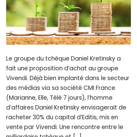
Le groupe du tchèque Daniel Kretinsky a
fait une proposition d’achat au groupe
Vivendi. Déjà bien implanté dans le secteur
des médias via sa société CMI France
(Marianne, Elle, Télé 7 jours), l’homme
d’affaires Daniel Kretinsky envisagerait de
racheter 30% du capital d’Editis, mis en
vente par Vivendi. Une rencontre entre le
milliardaire tchèque et […]