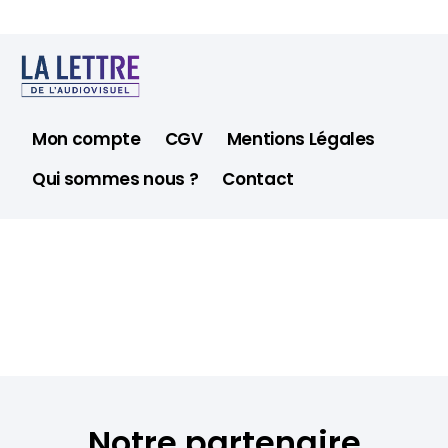
Mon compte
CGV
Mentions Légales
Qui sommes nous ?
Contact
Notre partenaire