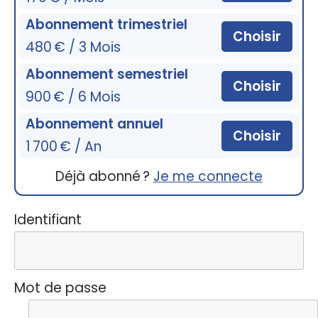
Abonnement trimestriel
Choisir
480 € / 3 Mois
Abonnement semestriel
Choisir
900 € / 6 Mois
Abonnement annuel
Choisir
1 700 € / An
Déjà abonné ?
Je me connecte
Identifiant
Mot de passe