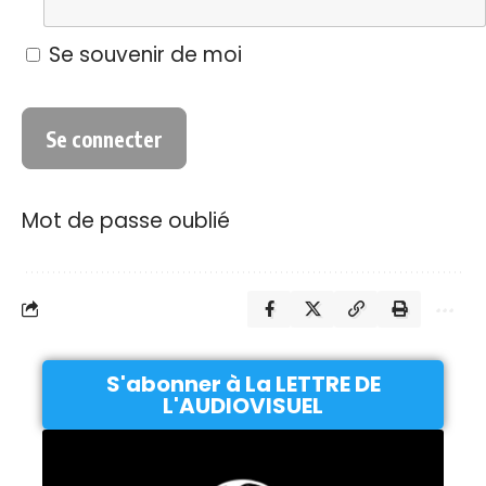
Se souvenir de moi
Mot de passe oublié
S'abonner à La LETTRE DE
L'AUDIOVISUEL