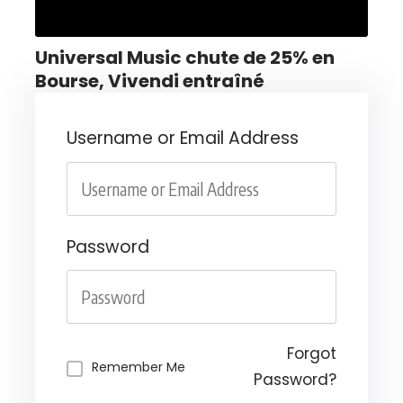
Universal Music chute de 25% en
Bourse, Vivendi entraîné
Username or Email Address
Password
Forgot
Remember Me
Password?