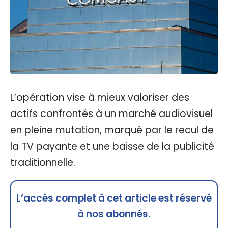
L’opération vise à mieux valoriser des
actifs confrontés à un marché audiovisuel
en pleine mutation, marqué par le recul de
la TV payante et une baisse de la publicité
traditionnelle.
L’accès complet à cet article est réservé
à nos abonnés.