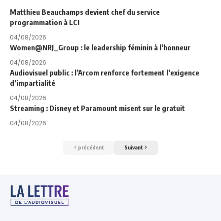
Matthieu Beauchamps devient chef du service
programmation à LCI
04/08/2026
Women@NRJ_Group : le leadership féminin à l’honneur
04/08/2026
Audiovisuel public : l’Arcom renforce fortement l’exigence
d’impartialité
04/08/2026
Streaming : Disney et Paramount misent sur le gratuit
04/08/2026
précédent
Suivant