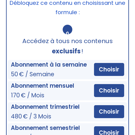
Débloquez ce contenu en choisissant une
formule :
🔒
Accédez à tous nos contenus
exclusifs
!
Abonnement à la semaine
Choisir
50 € / Semaine
Abonnement mensuel
Choisir
170 € / Mois
Abonnement trimestriel
Choisir
480 € / 3 Mois
Abonnement semestriel
Choisir