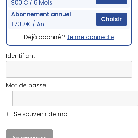
900 € / 6 Mois
Abonnement annuel
Choisir
1 700 € / An
Déjà abonné ?
Je me connecte
Identifiant
Mot de passe
Se souvenir de moi