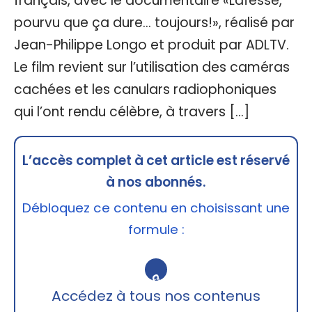
français, avec le documentaire «Lafesse,
pourvu que ça dure… toujours!», réalisé par
Jean-Philippe Longo et produit par ADLTV.
Le film revient sur l’utilisation des caméras
cachées et les canulars radiophoniques
qui l’ont rendu célèbre, à travers […]
L’accès complet à cet article est réservé
à nos abonnés.
Débloquez ce contenu en choisissant une
formule :
🔒
Accédez à tous nos contenus