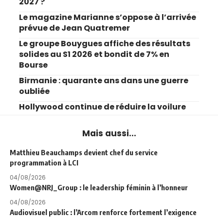
2027 ?
Le magazine Marianne s’oppose à l’arrivée
prévue de Jean Quatremer
Le groupe Bouygues affiche des résultats
solides au S1 2026 et bondit de 7% en
Bourse
Birmanie : quarante ans dans une guerre
oubliée
Hollywood continue de réduire la voilure
Mais aussi...
Matthieu Beauchamps devient chef du service
programmation à LCI
04/08/2026
Women@NRJ_Group : le leadership féminin à l’honneur
04/08/2026
Audiovisuel public : l’Arcom renforce fortement l’exigence