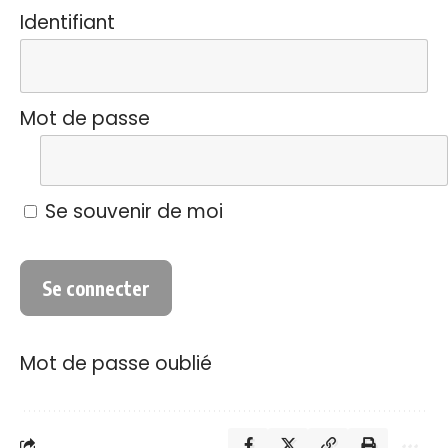
Identifiant
Mot de passe
Se souvenir de moi
Mot de passe oublié