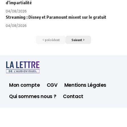
d’impartialité
04/08/2026
Streaming : Disney et Paramount misent sur le gratuit
04/08/2026
précédent
Suivant
Mon compte
CGV
Mentions Légales
Qui sommes nous ?
Contact