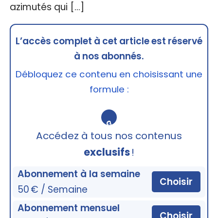
azimutés qui […]
L’accès complet à cet article est réservé
à nos abonnés.
Débloquez ce contenu en choisissant une
formule :
🔒
Accédez à tous nos contenus
exclusifs
!
Abonnement à la semaine
Choisir
50 € / Semaine
Abonnement mensuel
Choisir