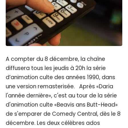
A compter du 8 décembre, la chaîne
diffusera tous les jeudis à 20h la série
d’animation culte des années 1990, dans
une version remasterisée. Après «Daria
l'année dernière», c'est au tour de la série
d'animation culte «Beavis ans Butt-Head»
de s'emparer de Comedy Central, dès le 8
décembre. Les deux célèbres ados