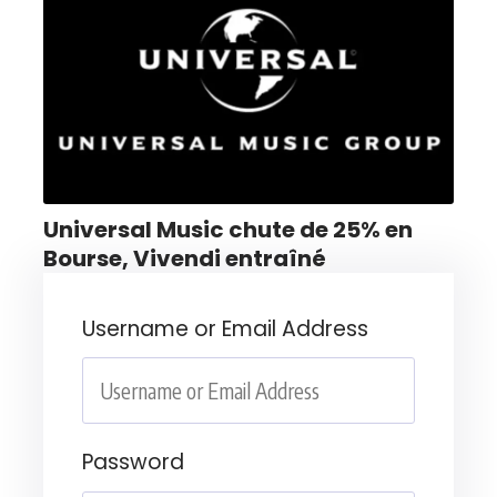
Universal Music chute de 25% en
Bourse, Vivendi entraîné
Username or Email Address
Password