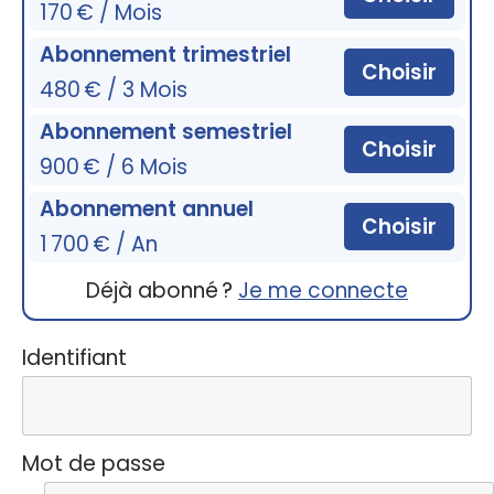
170 € / Mois
Abonnement trimestriel
Choisir
480 € / 3 Mois
Abonnement semestriel
Choisir
900 € / 6 Mois
Abonnement annuel
Choisir
1 700 € / An
Déjà abonné ?
Je me connecte
Identifiant
Mot de passe