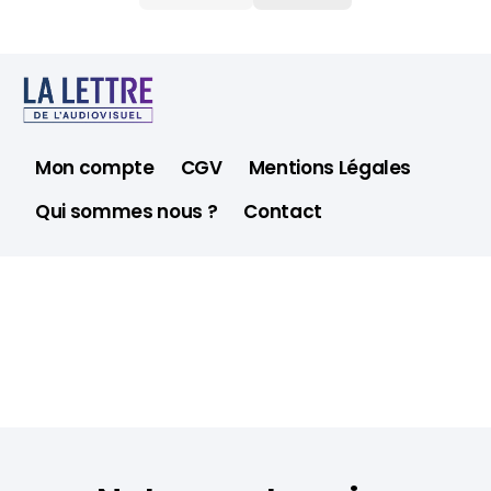
Mon compte
CGV
Mentions Légales
Qui sommes nous ?
Contact