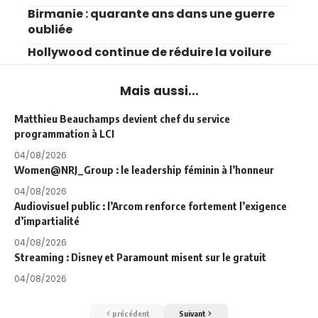
Birmanie : quarante ans dans une guerre
oubliée
Hollywood continue de réduire la voilure
Mais aussi...
Matthieu Beauchamps devient chef du service
programmation à LCI
04/08/2026
Women@NRJ_Group : le leadership féminin à l’honneur
04/08/2026
Audiovisuel public : l’Arcom renforce fortement l’exigence
d’impartialité
04/08/2026
Streaming : Disney et Paramount misent sur le gratuit
04/08/2026
précédent
Suivant