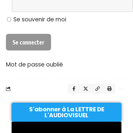
Se souvenir de moi
Mot de passe oublié
S'abonner à La LETTRE DE
L'AUDIOVISUEL