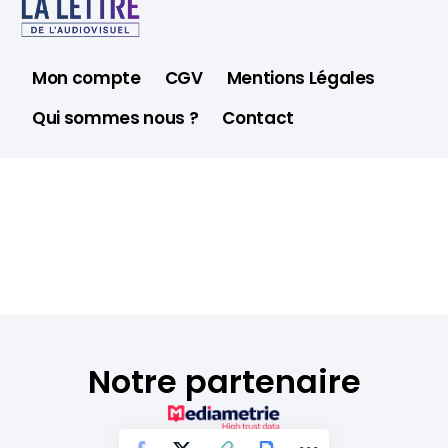
Mon compte
CGV
Mentions Légales
Qui sommes nous ?
Contact
Notre partenaire