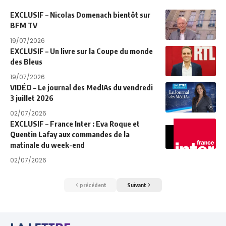
EXCLUSIF – Nicolas Domenach bientôt sur
BFM TV
19/07/2026
EXCLUSIF – Un livre sur la Coupe du monde
des Bleus
19/07/2026
VIDÉO – Le journal des MedIAs du vendredi
3 juillet 2026
02/07/2026
EXCLUSIF – France Inter : Eva Roque et
Quentin Lafay aux commandes de la
matinale du week-end
02/07/2026
précédent
Suivant