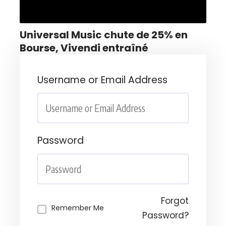
Universal Music chute de 25% en
Bourse, Vivendi entraîné
Username or Email Address
Password
Forgot
Remember Me
Password?