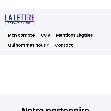
Mon compte
CGV
Mentions Légales
Qui sommes nous ?
Contact
Notre partenaire