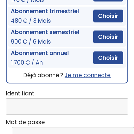
Abonnement trimestriel
Choisir
480 € / 3 Mois
Abonnement semestriel
Choisir
900 € / 6 Mois
Abonnement annuel
Choisir
1 700 € / An
Déjà abonné ?
Je me connecte
Identifiant
Mot de passe