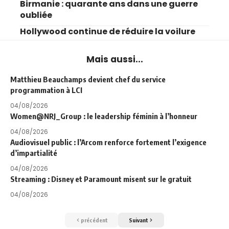
Birmanie : quarante ans dans une guerre
oubliée
Hollywood continue de réduire la voilure
Mais aussi...
Matthieu Beauchamps devient chef du service
programmation à LCI
04/08/2026
Women@NRJ_Group : le leadership féminin à l’honneur
04/08/2026
Audiovisuel public : l’Arcom renforce fortement l’exigence
d’impartialité
04/08/2026
Streaming : Disney et Paramount misent sur le gratuit
04/08/2026
précédent
Suivant