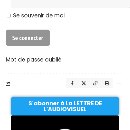
Se souvenir de moi
Mot de passe oublié
S'abonner à La LETTRE DE
L'AUDIOVISUEL