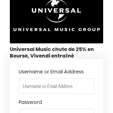
Universal Music chute de 25% en
Bourse, Vivendi entraîné
Username or Email Address
Password