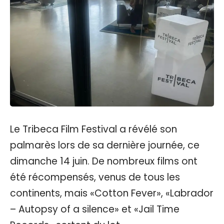
Le Tribeca Film Festival a révélé son
palmarès lors de sa dernière journée, ce
dimanche 14 juin. De nombreux films ont
été récompensés, venus de tous les
continents, mais «Cotton Fever», «Labrador
– Autopsy of a silence» et «Jail Time