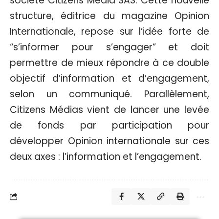
société Citizens Média SAS. Cette nouvelle
structure, éditrice du magazine Opinion
Internationale, repose sur l’idée forte de
“s’informer pour s’engager” et doit
permettre de mieux répondre à ce double
objectif d’information et d’engagement,
selon un communiqué. Parallèlement,
Citizens Médias vient de lancer une levée
de fonds par participation pour
développer Opinion internationale sur ces
deux axes : l’information et l’engagement.