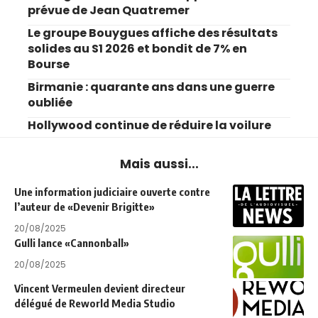
prévue de Jean Quatremer
Le groupe Bouygues affiche des résultats
solides au S1 2026 et bondit de 7% en
Bourse
Birmanie : quarante ans dans une guerre
oubliée
Hollywood continue de réduire la voilure
Mais aussi...
Une information judiciaire ouverte contre
l’auteur de «Devenir Brigitte»
20/08/2025
Gulli lance «Cannonball»
20/08/2025
Vincent Vermeulen devient directeur
délégué de Reworld Media Studio