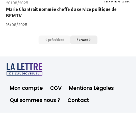
20/08/2025
Marie Chantrait nommée cheffe du service politique de
BFMTV
16/08/2025
précédent
Suivant
Mon compte
CGV
Mentions Légales
Qui sommes nous ?
Contact