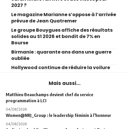
2027 ?
Le magazine Marianne s’oppose à l’arrivée
prévue de Jean Quatremer
Le groupe Bouygues affiche des résultats
solides au S1 2026 et bondit de 7% en
Bourse
Birmanie : quarante ans dans une guerre
oubliée
Hollywood continue de réduire la voilure
Mais aussi...
Matthieu Beauchamps devient chef du service
programmation à LCI
04/08/2026
Women@NRJ_Group : le leadership féminin à l’honneur
04/08/2026