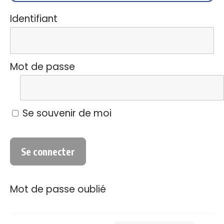
Identifiant
Mot de passe
Se souvenir de moi
Mot de passe oublié