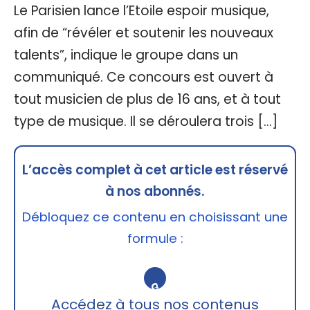
Le Parisien lance l’Etoile espoir musique,
afin de “révéler et soutenir les nouveaux
talents”, indique le groupe dans un
communiqué. Ce concours est ouvert à
tout musicien de plus de 16 ans, et à tout
type de musique. Il se déroulera trois […]
L’accès complet à cet article est réservé
à nos abonnés.
Débloquez ce contenu en choisissant une
formule :
🔒
Accédez à tous nos contenus