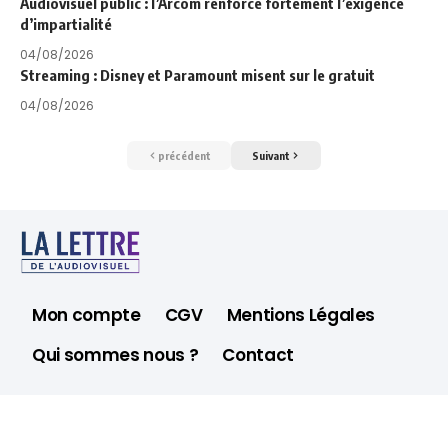
Audiovisuel public : l’Arcom renforce fortement l’exigence
d’impartialité
04/08/2026
Streaming : Disney et Paramount misent sur le gratuit
04/08/2026
précédent
Suivant
Mon compte
CGV
Mentions Légales
Qui sommes nous ?
Contact