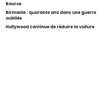
Bourse
Birmanie : quarante ans dans une guerre
oubliée
Hollywood continue de réduire la voilure