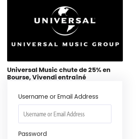
Universal Music chute de 25% en
Bourse, Vivendi entraîné
Username or Email Address
Password