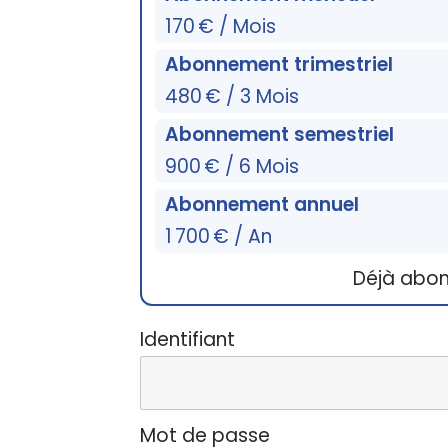
170 € / Mois
Abonnement trimestriel
480 € / 3 Mois
Abonnement semestriel
900 € / 6 Mois
Abonnement annuel
1 700 € / An
Déjà abo
Identifiant
Mot de passe