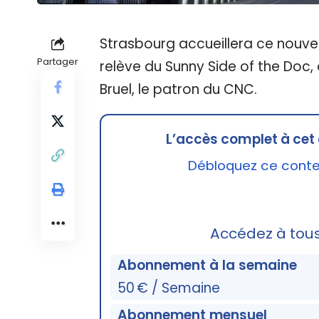
Strasbourg accueillera ce nouvea
Partager
relève du Sunny Side of the Doc,
Bruel, le patron du CNC.
L’accès complet à cet 
Débloquez ce conten
Accédez à tou
Abonnement à la semaine
50 € / Semaine
Abonnement mensuel