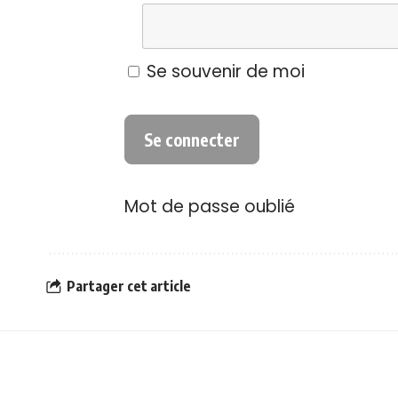
Se souvenir de moi
Mot de passe oublié
Partager cet article