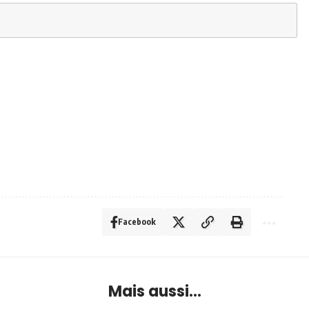
Facebook
Mais aussi...