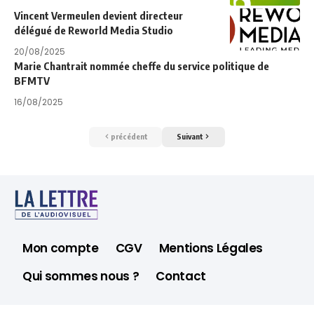
Vincent Vermeulen devient directeur
délégué de Reworld Media Studio
20/08/2025
Marie Chantrait nommée cheffe du service politique de
BFMTV
16/08/2025
précédent
Suivant
Mon compte
CGV
Mentions Légales
Qui sommes nous ?
Contact