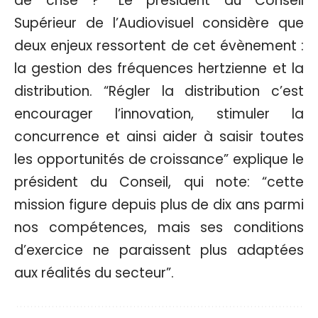
de crise ?” Le président du Conseil
Supérieur de l’Audiovisuel considère que
deux enjeux ressortent de cet évènement :
la gestion des fréquences hertzienne et la
distribution. “Régler la distribution c’est
encourager l’innovation, stimuler la
concurrence et ainsi aider à saisir toutes
les opportunités de croissance” explique le
président du Conseil, qui note: “cette
mission figure depuis plus de dix ans parmi
nos compétences, mais ses conditions
d’exercice ne paraissent plus adaptées
aux réalités du secteur”.