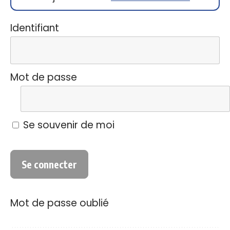
Identifiant
Mot de passe
Se souvenir de moi
Mot de passe oublié