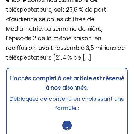
encore convaincu 3,8 millions de
téléspectateurs, soit 23,6 % de part
d’audience selon les chiffres de
Médiamétrie. La semaine dernière,
l’épisode 2 de la même saison, en
rediffusion, avait rassemblé 3,5 millions de
téléspectateurs (21,4 % de […]
L’accès complet à cet article est réservé
à nos abonnés.
Débloquez ce contenu en choisissant une
formule :
🔒