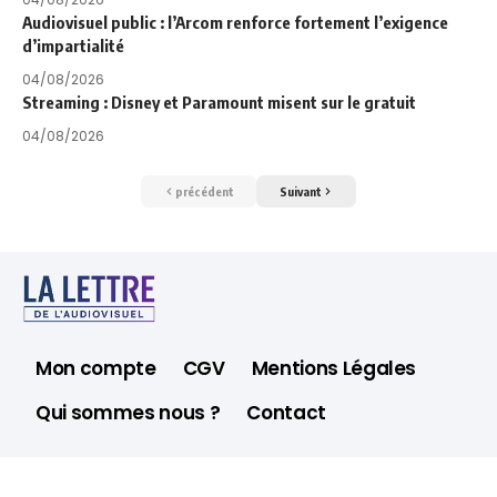
Audiovisuel public : l’Arcom renforce fortement l’exigence
d’impartialité
04/08/2026
Streaming : Disney et Paramount misent sur le gratuit
04/08/2026
précédent
Suivant
Mon compte
CGV
Mentions Légales
Qui sommes nous ?
Contact