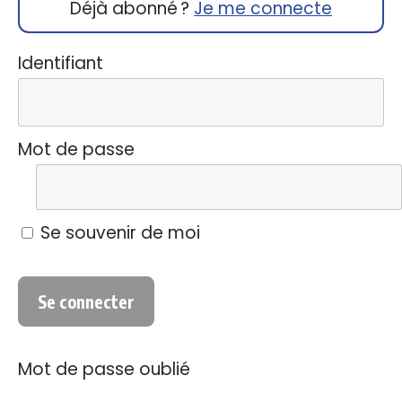
Déjà abonné ?
Je me connecte
Identifiant
Mot de passe
Se souvenir de moi
Mot de passe oublié