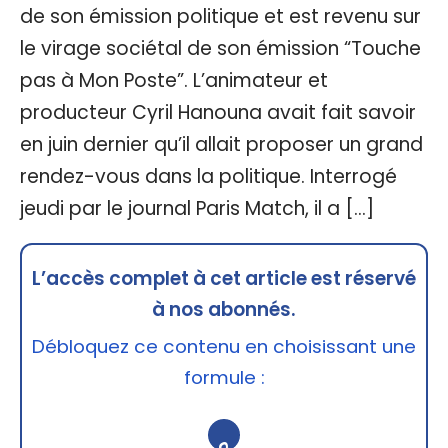
de son émission politique et est revenu sur
le virage sociétal de son émission “Touche
pas à Mon Poste”. L’animateur et
producteur Cyril Hanouna avait fait savoir
en juin dernier qu’il allait proposer un grand
rendez-vous dans la politique. Interrogé
jeudi par le journal Paris Match, il a […]
L’accès complet à cet article est réservé
à nos abonnés.
Débloquez ce contenu en choisissant une
formule :