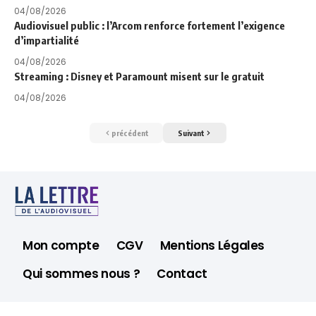
04/08/2026
Audiovisuel public : l’Arcom renforce fortement l’exigence
d’impartialité
04/08/2026
Streaming : Disney et Paramount misent sur le gratuit
04/08/2026
précédent
Suivant
Mon compte
CGV
Mentions Légales
Qui sommes nous ?
Contact