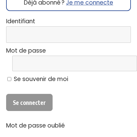
Déjà abonné ?
Je me connecte
Identifiant
Mot de passe
Se souvenir de moi
Mot de passe oublié