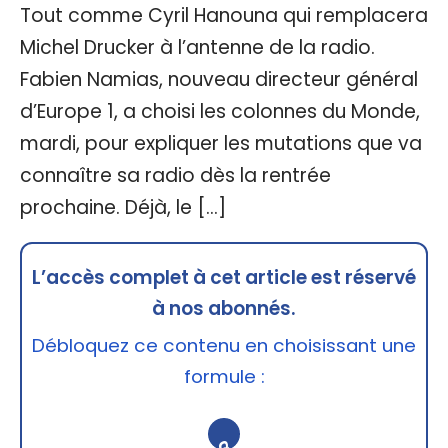
Tout comme Cyril Hanouna qui remplacera
Michel Drucker à l’antenne de la radio.
Fabien Namias, nouveau directeur général
d’Europe 1, a choisi les colonnes du Monde,
mardi, pour expliquer les mutations que va
connaître sa radio dès la rentrée
prochaine. Déjà, le […]
L’accès complet à cet article est réservé
à nos abonnés.
Débloquez ce contenu en choisissant une
formule :