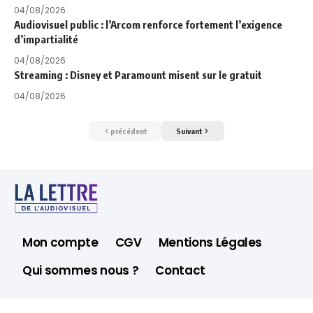
04/08/2026
Audiovisuel public : l’Arcom renforce fortement l’exigence
d’impartialité
04/08/2026
Streaming : Disney et Paramount misent sur le gratuit
04/08/2026
précédent
Suivant
Mon compte
CGV
Mentions Légales
Qui sommes nous ?
Contact