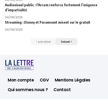
Audiovisuel public : l’Arcom renforce fortement l’exigence
d’impartialité
04/08/2026
Streaming : Disney et Paramount misent sur le gratuit
04/08/2026
précédent
Suivant
Mon compte
CGV
Mentions Légales
Qui sommes nous ?
Contact