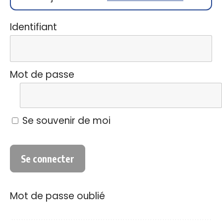
Identifiant
Mot de passe
Se souvenir de moi
Mot de passe oublié