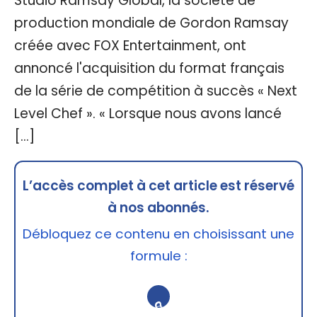
Studio Ramsay Global, la société de
production mondiale de Gordon Ramsay
créée avec FOX Entertainment, ont
annoncé l'acquisition du format français
de la série de compétition à succès « Next
Level Chef ». « Lorsque nous avons lancé
[…]
L’accès complet à cet article est réservé
à nos abonnés.
Débloquez ce contenu en choisissant une
formule :
🔒