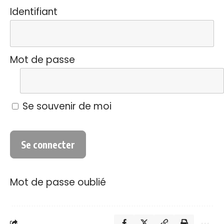
Identifiant
Mot de passe
Se souvenir de moi
Mot de passe oublié