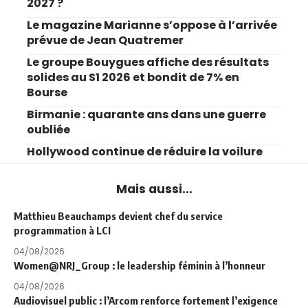
2027 ?
Le magazine Marianne s’oppose à l’arrivée
prévue de Jean Quatremer
Le groupe Bouygues affiche des résultats
solides au S1 2026 et bondit de 7% en
Bourse
Birmanie : quarante ans dans une guerre
oubliée
Hollywood continue de réduire la voilure
Mais aussi...
Matthieu Beauchamps devient chef du service
programmation à LCI
04/08/2026
Women@NRJ_Group : le leadership féminin à l’honneur
04/08/2026
Audiovisuel public : l’Arcom renforce fortement l’exigence