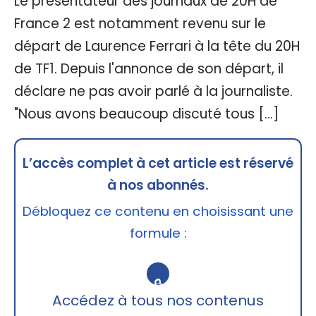
Le présentateur des journaux de 20H de
France 2 est notamment revenu sur le
départ de Laurence Ferrari à la tête du 20H
de TF1. Depuis l'annonce de son départ, il
déclare ne pas avoir parlé à la journaliste.
"Nous avons beaucoup discuté tous […]
L’accès complet à cet article est réservé
à nos abonnés.
Débloquez ce contenu en choisissant une
formule :
🔒
Accédez à tous nos contenus