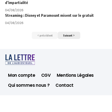
d’impartialité
04/08/2026
Streaming : Disney et Paramount misent sur le gratuit
04/08/2026
précédent
Suivant
Mon compte
CGV
Mentions Légales
Qui sommes nous ?
Contact