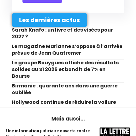
Les dernières actus
Sarah Knafo : un livre et des visées pour
2027 ?
Le magazine Marianne s’oppose à l’arrivée
prévue de Jean Quatremer
Le groupe Bouygues affiche des résultats
solides au S1 2026 et bondit de 7% en
Bourse
Birmanie : quarante ans dans une guerre
oubliée
Hollywood continue de réduire la voilure
Mais aussi...
Une information judiciaire ouverte contre