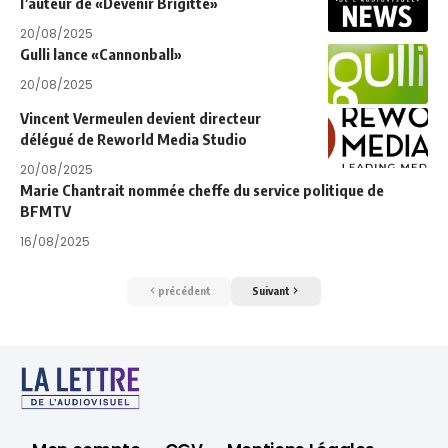
l’auteur de «Devenir Brigitte»
20/08/2025
Gulli lance «Cannonball»
20/08/2025
Vincent Vermeulen devient directeur
délégué de Reworld Media Studio
20/08/2025
Marie Chantrait nommée cheffe du service politique de
BFMTV
16/08/2025
précédent
Suivant