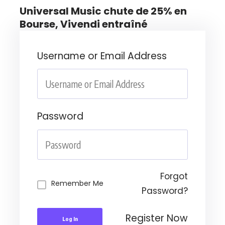
Universal Music chute de 25% en
Bourse, Vivendi entraîné
Username or Email Address
Password
Forgot
Remember Me
Password?
Register Now
Log In