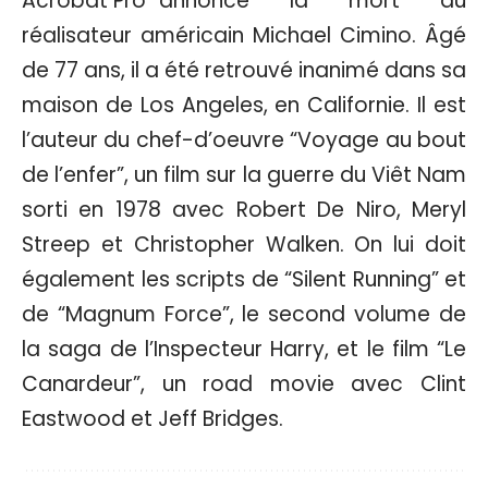
annoncé la mort du
réalisateur américain Michael Cimino. Âgé
de 77 ans, il a été retrouvé inanimé dans sa
maison de Los Angeles, en Californie. Il est
l’auteur du chef-d’oeuvre “Voyage au bout
de l’enfer”, un film sur la guerre du Viêt Nam
sorti en 1978 avec Robert De Niro, Meryl
Streep et Christopher Walken. On lui doit
également les scripts de “Silent Running” et
de “Magnum Force”, le second volume de
la saga de l’Inspecteur Harry, et le film “Le
Canardeur”, un road movie avec Clint
Eastwood et Jeff Bridges.