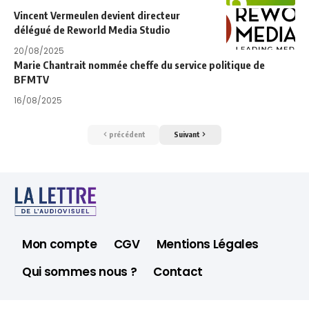
Vincent Vermeulen devient directeur
délégué de Reworld Media Studio
20/08/2025
Marie Chantrait nommée cheffe du service politique de
BFMTV
16/08/2025
précédent
Suivant
Mon compte
CGV
Mentions Légales
Qui sommes nous ?
Contact