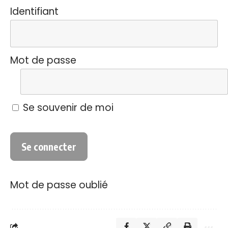
Identifiant
Mot de passe
Se souvenir de moi
Mot de passe oublié