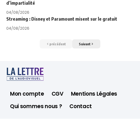
d’impartialité
04/08/2026
Streaming : Disney et Paramount misent sur le gratuit
04/08/2026
précédent
Suivant
Mon compte
CGV
Mentions Légales
Qui sommes nous ?
Contact