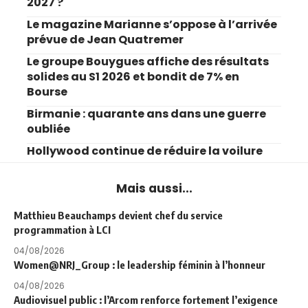
2027 ?
Le magazine Marianne s’oppose à l’arrivée
prévue de Jean Quatremer
Le groupe Bouygues affiche des résultats
solides au S1 2026 et bondit de 7% en
Bourse
Birmanie : quarante ans dans une guerre
oubliée
Hollywood continue de réduire la voilure
Mais aussi...
Matthieu Beauchamps devient chef du service
programmation à LCI
04/08/2026
Women@NRJ_Group : le leadership féminin à l’honneur
04/08/2026
Audiovisuel public : l’Arcom renforce fortement l’exigence