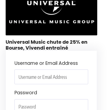
Universal Music chute de 25% en
Bourse, Vivendi entraîné
Username or Email Address
Password