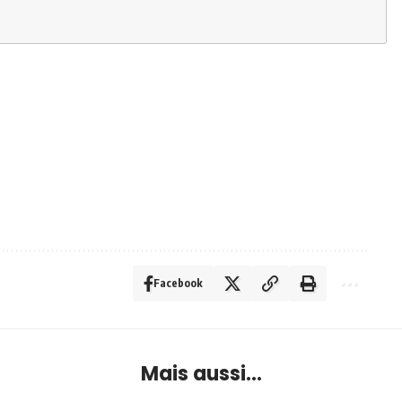
Facebook
Mais aussi...