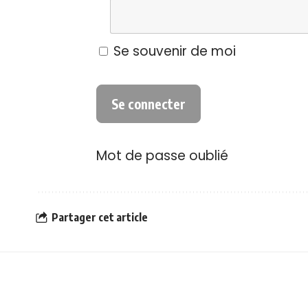
Se souvenir de moi
Mot de passe oublié
Partager cet article