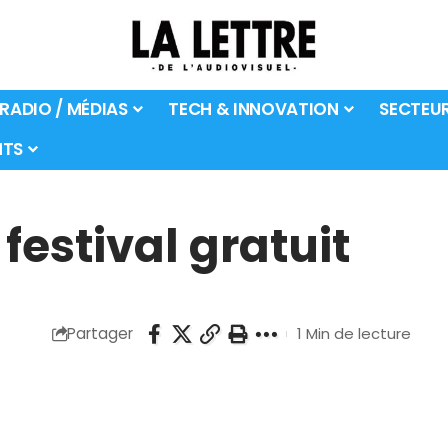
 RADIO / MÉDIAS
TECH & INNOVATION
SECTEU
TS
festival gratuit
Partager
1 Min de lecture