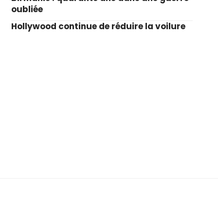
oubliée
Hollywood continue de réduire la voilure