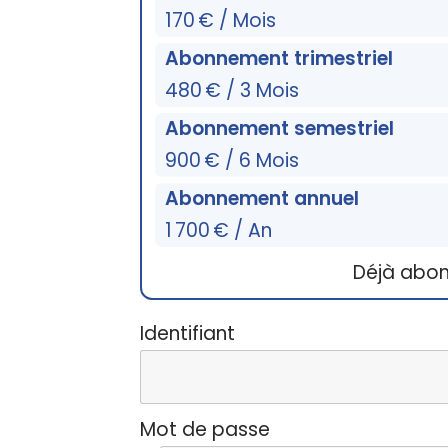
170 € / Mois
Abonnement trimestriel
480 € / 3 Mois
Abonnement semestriel
900 € / 6 Mois
Abonnement annuel
1 700 € / An
Déjà abo
Identifiant
Mot de passe