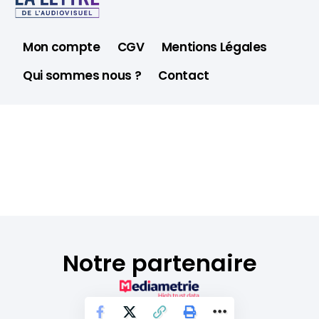
Mon compte
CGV
Mentions Légales
Qui sommes nous ?
Contact
Notre partenaire