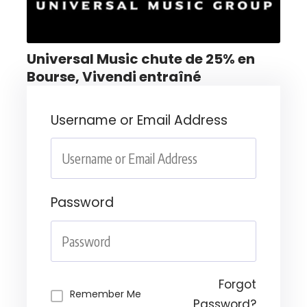
Universal Music chute de 25% en
Bourse, Vivendi entraîné
Username or Email Address
Password
Forgot
Remember Me
Password?