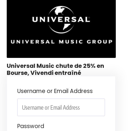
Universal Music chute de 25% en
Bourse, Vivendi entraîné
Username or Email Address
Password