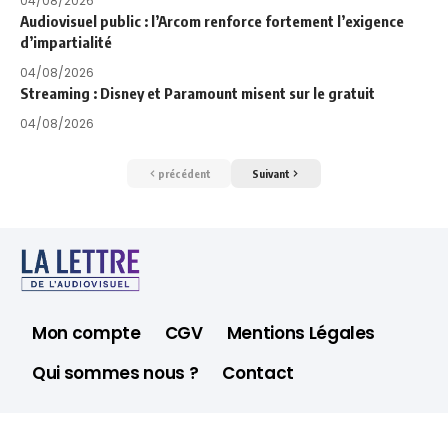
04/08/2026
Audiovisuel public : l’Arcom renforce fortement l’exigence
d’impartialité
04/08/2026
Streaming : Disney et Paramount misent sur le gratuit
04/08/2026
précédent
Suivant
Mon compte
CGV
Mentions Légales
Qui sommes nous ?
Contact