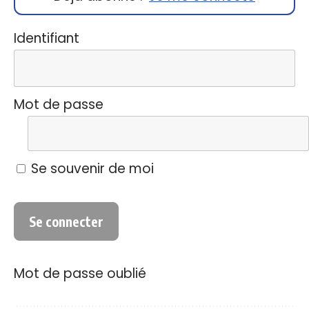
Identifiant
Mot de passe
Se souvenir de moi
Mot de passe oublié