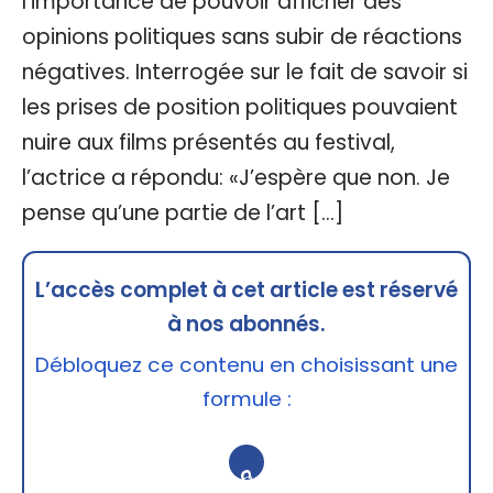
l’importance de pouvoir afficher des
opinions politiques sans subir de réactions
négatives. Interrogée sur le fait de savoir si
les prises de position politiques pouvaient
nuire aux films présentés au festival,
l’actrice a répondu: «J’espère que non. Je
pense qu’une partie de l’art […]
L’accès complet à cet article est réservé
à nos abonnés.
Débloquez ce contenu en choisissant une
formule :
🔒