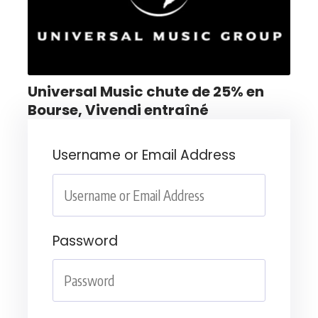
Universal Music chute de 25% en
Bourse, Vivendi entraîné
Username or Email Address
Password