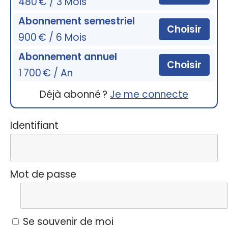
480 € / 3 Mois
Abonnement semestriel
Choisir
900 € / 6 Mois
Abonnement annuel
Choisir
1 700 € / An
Déjà abonné ?
Je me connecte
Identifiant
Mot de passe
Se souvenir de moi