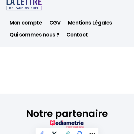
Mon compte
CGV
Mentions Légales
Qui sommes nous ?
Contact
Notre partenaire