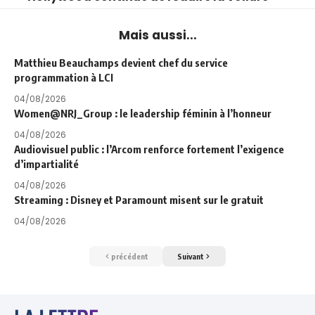
Mais aussi...
Matthieu Beauchamps devient chef du service
programmation à LCI
04/08/2026
Women@NRJ_Group : le leadership féminin à l’honneur
04/08/2026
Audiovisuel public : l’Arcom renforce fortement l’exigence
d’impartialité
04/08/2026
Streaming : Disney et Paramount misent sur le gratuit
04/08/2026
précédent
Suivant