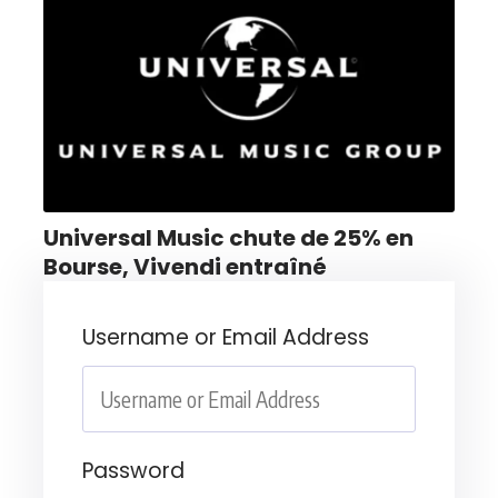
Universal Music chute de 25% en
Bourse, Vivendi entraîné
Username or Email Address
Password