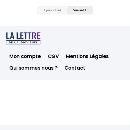
précédent
Suivant
Mon compte
CGV
Mentions Légales
Qui sommes nous ?
Contact