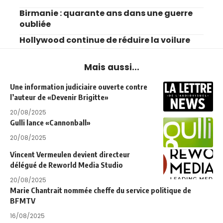
Birmanie : quarante ans dans une guerre
oubliée
Hollywood continue de réduire la voilure
Mais aussi...
Une information judiciaire ouverte contre
l’auteur de «Devenir Brigitte»
20/08/2025
Gulli lance «Cannonball»
20/08/2025
Vincent Vermeulen devient directeur
délégué de Reworld Media Studio
20/08/2025
Marie Chantrait nommée cheffe du service politique de
BFMTV
16/08/2025