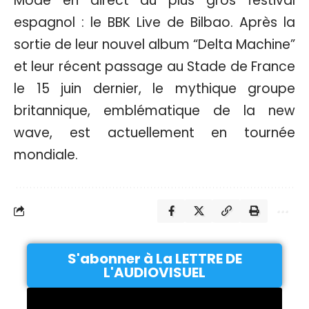
Mode en direct du plus gros festival
espagnol : le BBK Live de Bilbao. Après la
sortie de leur nouvel album “Delta Machine”
et leur récent passage au Stade de France
le 15 juin dernier, le mythique groupe
britannique, emblématique de la new
wave, est actuellement en tournée
mondiale.
S'abonner à La LETTRE DE
L'AUDIOVISUEL