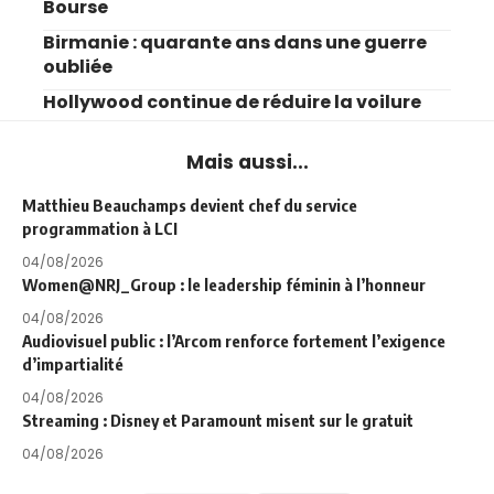
Bourse
Birmanie : quarante ans dans une guerre
oubliée
Hollywood continue de réduire la voilure
Mais aussi...
Matthieu Beauchamps devient chef du service
programmation à LCI
04/08/2026
Women@NRJ_Group : le leadership féminin à l’honneur
04/08/2026
Audiovisuel public : l’Arcom renforce fortement l’exigence
d’impartialité
04/08/2026
Streaming : Disney et Paramount misent sur le gratuit
04/08/2026