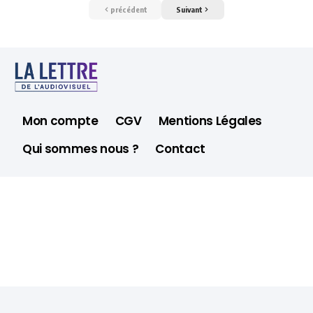
précédent
Suivant
Mon compte
CGV
Mentions Légales
Qui sommes nous ?
Contact