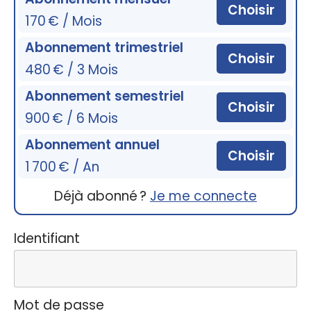
Choisir
170 € / Mois
Abonnement trimestriel
Choisir
480 € / 3 Mois
Abonnement semestriel
Choisir
900 € / 6 Mois
Abonnement annuel
Choisir
1 700 € / An
Déjà abonné ?
Je me connecte
Identifiant
Mot de passe