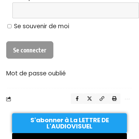
Se souvenir de moi
Mot de passe oublié
S'abonner à La LETTRE DE
L'AUDIOVISUEL