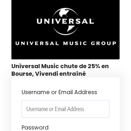
Universal Music chute de 25% en
Bourse, Vivendi entraîné
Username or Email Address
Password