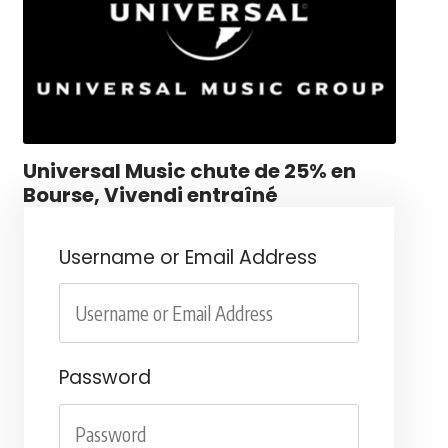
Universal Music chute de 25% en
Bourse, Vivendi entraîné
Username or Email Address
Password