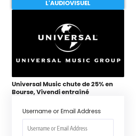
L'AUDIOVISUEL
Universal Music chute de 25% en
Bourse, Vivendi entraîné
Username or Email Address