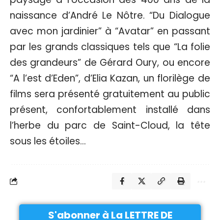
naissance d’André Le Nôtre. “Du Dialogue
avec mon jardinier” à “Avatar” en passant
par les grands classiques tels que “La folie
des grandeurs” de Gérard Oury, ou encore
“A l’est d’Eden”, d’Elia Kazan, un florilège de
films sera présenté gratuitement au public
présent, confortablement installé dans
l’herbe du parc de Saint-Cloud, la tête
sous les étoiles…
S'abonner à La LETTRE DE