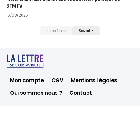
BFMTV
16/08/2025
précédent
Suivant
Mon compte
CGV
Mentions Légales
Qui sommes nous ?
Contact