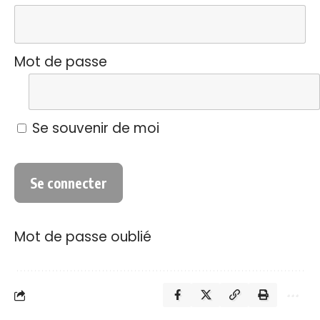
Mot de passe
Se souvenir de moi
Mot de passe oublié