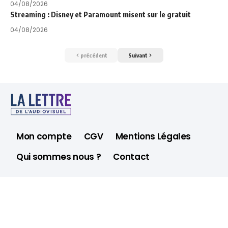
04/08/2026
Streaming : Disney et Paramount misent sur le gratuit
04/08/2026
précédent
Suivant
Mon compte
CGV
Mentions Légales
Qui sommes nous ?
Contact