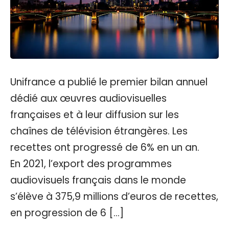
Unifrance a publié le premier bilan annuel
dédié aux œuvres audiovisuelles
françaises et à leur diffusion sur les
chaînes de télévision étrangères. Les
recettes ont progressé de 6% en un an.
En 2021, l’export des programmes
audiovisuels français dans le monde
s’élève à 375,9 millions d’euros de recettes,
en progression de 6 […]