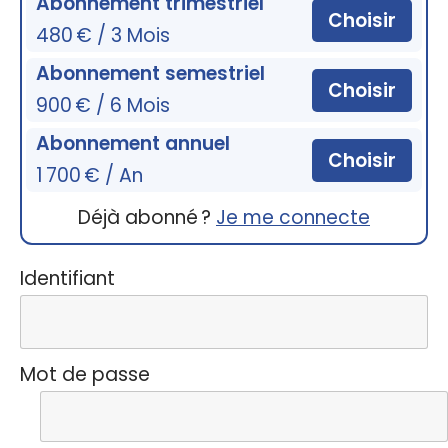
Abonnement trimestriel
Choisir
480 € / 3 Mois
Abonnement semestriel
Choisir
900 € / 6 Mois
Abonnement annuel
Choisir
1 700 € / An
Déjà abonné ?
Je me connecte
Identifiant
Mot de passe