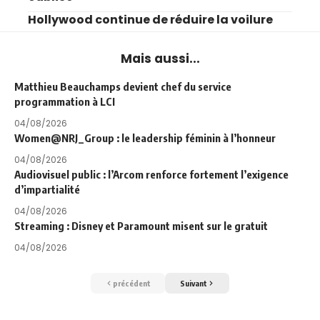
Hollywood continue de réduire la voilure
Mais aussi...
Matthieu Beauchamps devient chef du service
programmation à LCI
04/08/2026
Women@NRJ_Group : le leadership féminin à l’honneur
04/08/2026
Audiovisuel public : l’Arcom renforce fortement l’exigence
d’impartialité
04/08/2026
Streaming : Disney et Paramount misent sur le gratuit
04/08/2026
précédent
Suivant