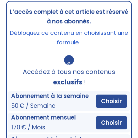
L’accès complet à cet article est réservé
à nos abonnés.
Débloquez ce contenu en choisissant une
formule :
🔒
Accédez à tous nos contenus
exclusifs
!
Abonnement à la semaine
Choisir
50 € / Semaine
Abonnement mensuel
Choisir
170 € / Mois