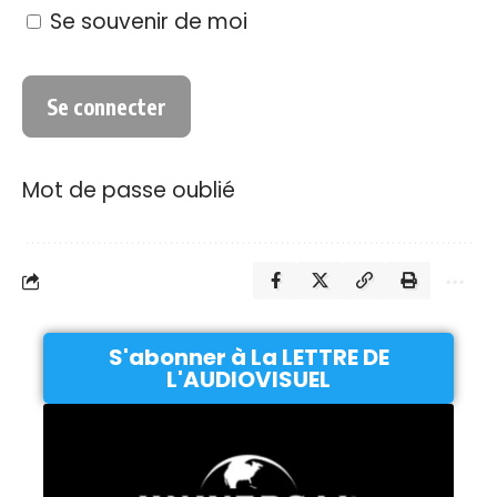
Se souvenir de moi
Mot de passe oublié
S'abonner à La LETTRE DE
L'AUDIOVISUEL