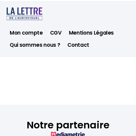
Mon compte
CGV
Mentions Légales
Qui sommes nous ?
Contact
Notre partenaire