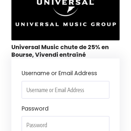
Universal Music chute de 25% en
Bourse, Vivendi entraîné
Username or Email Address
Password