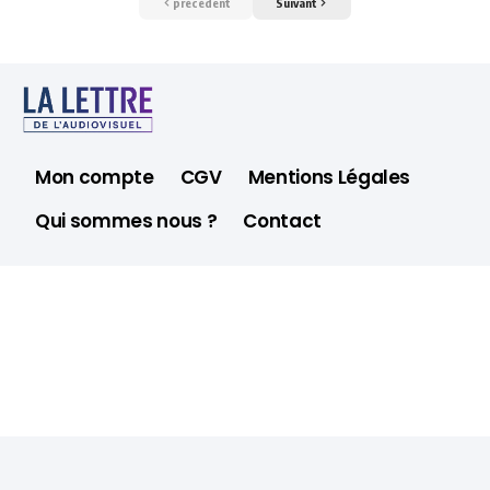
précédent
Suivant
Mon compte
CGV
Mentions Légales
Qui sommes nous ?
Contact