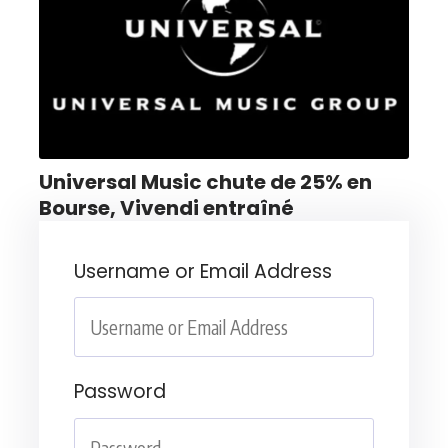
Universal Music chute de 25% en
Bourse, Vivendi entraîné
Username or Email Address
Password