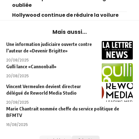
oubliée
Hollywood continue de réduire la voilure
Mais aussi...
Une information judiciaire ouverte contre
l’auteur de «Devenir Brigitte»
20/08/2025
Gulli lance «Cannonball»
20/08/2025
Vincent Vermeulen devient directeur
délégué de Reworld Media Studio
20/08/2025
Marie Chantrait nommée cheffe du service politique de
BFMTV
16/08/2025