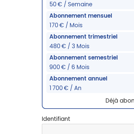
50 € / Semaine
Abonnement mensuel
170 € / Mois
Abonnement trimestriel
480 € / 3 Mois
Abonnement semestriel
900 € / 6 Mois
Abonnement annuel
1 700 € / An
Déjà abo
Identifiant