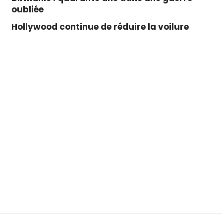
oubliée
Hollywood continue de réduire la voilure