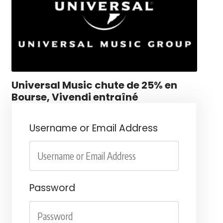
Universal Music chute de 25% en
Bourse, Vivendi entraîné
Username or Email Address
Password