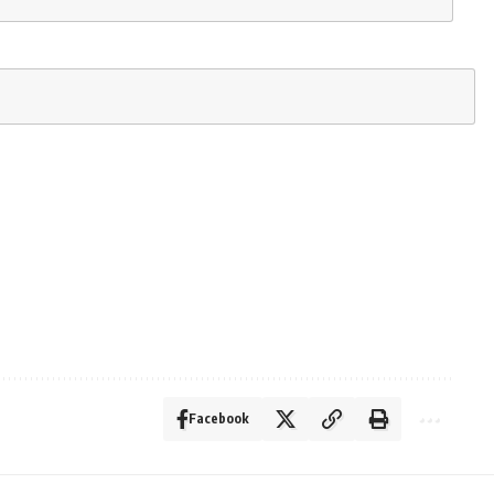
Facebook