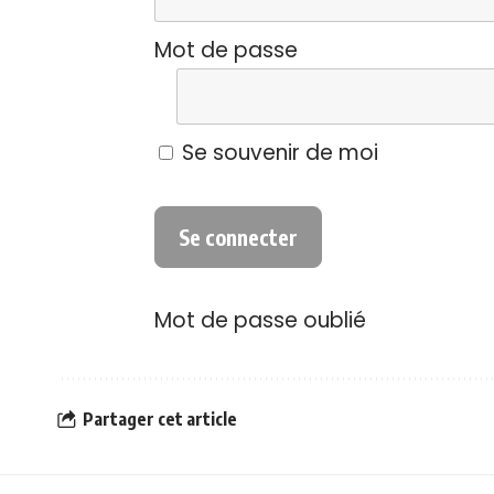
Mot de passe
Se souvenir de moi
Mot de passe oublié
Partager cet article