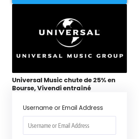
Universal Music chute de 25% en
Bourse, Vivendi entraîné
Username or Email Address