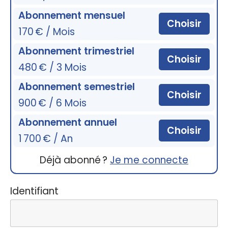
Abonnement mensuel
Choisir
170 € / Mois
Abonnement trimestriel
Choisir
480 € / 3 Mois
Abonnement semestriel
Choisir
900 € / 6 Mois
Abonnement annuel
Choisir
1 700 € / An
Déjà abonné ?
Je me connecte
Identifiant