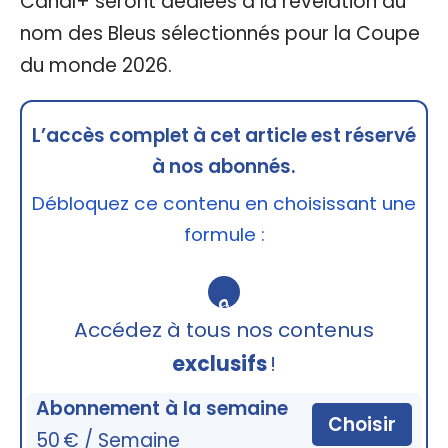
Canal+ seront dédiées à la révélation du
nom des Bleus sélectionnés pour la Coupe
du monde 2026.
L’accès complet à cet article est réservé
à nos abonnés.
Débloquez ce contenu en choisissant une
formule :
🔒
Accédez à tous nos contenus
exclusifs
!
Abonnement à la semaine
Choisir
50 € / Semaine