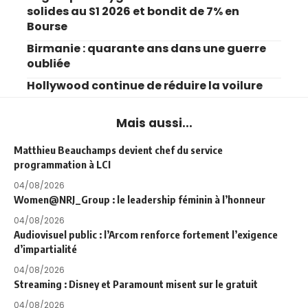
solides au S1 2026 et bondit de 7% en
Bourse
Birmanie : quarante ans dans une guerre
oubliée
Hollywood continue de réduire la voilure
Mais aussi...
Matthieu Beauchamps devient chef du service
programmation à LCI
04/08/2026
Women@NRJ_Group : le leadership féminin à l’honneur
04/08/2026
Audiovisuel public : l’Arcom renforce fortement l’exigence
d’impartialité
04/08/2026
Streaming : Disney et Paramount misent sur le gratuit
04/08/2026