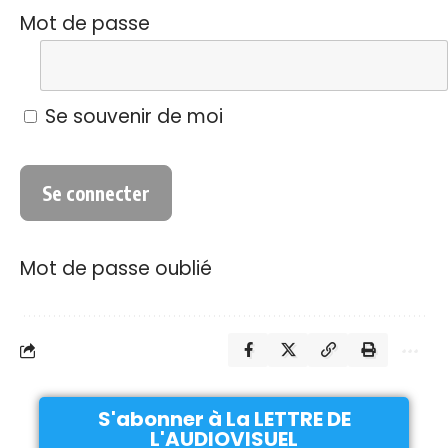
Mot de passe
Se souvenir de moi
Mot de passe oublié
S'abonner à La LETTRE DE
L'AUDIOVISUEL