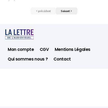
précédent
Suivant
Mon compte
CGV
Mentions Légales
Qui sommes nous ?
Contact