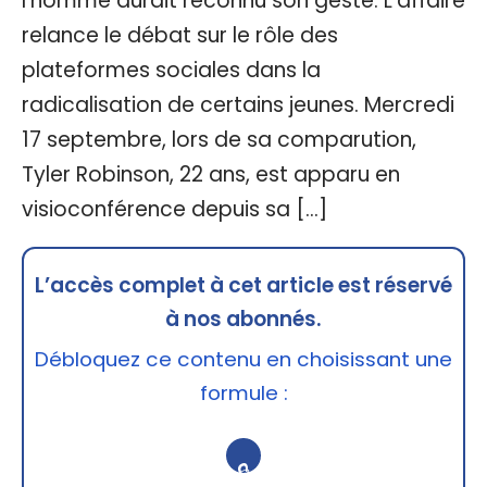
l'homme aurait reconnu son geste. L'affaire
relance le débat sur le rôle des
plateformes sociales dans la
radicalisation de certains jeunes. Mercredi
17 septembre, lors de sa comparution,
Tyler Robinson, 22 ans, est apparu en
visioconférence depuis sa […]
L’accès complet à cet article est réservé
à nos abonnés.
Débloquez ce contenu en choisissant une
formule :
🔒