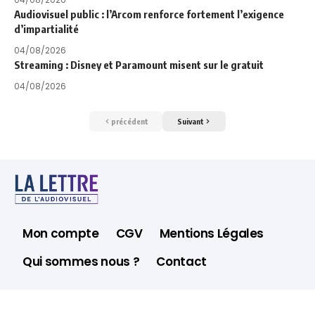
Audiovisuel public : l’Arcom renforce fortement l’exigence
d’impartialité
04/08/2026
Streaming : Disney et Paramount misent sur le gratuit
04/08/2026
précédent
Suivant
Mon compte
CGV
Mentions Légales
Qui sommes nous ?
Contact