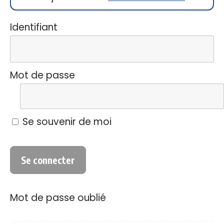
Identifiant
Mot de passe
Se souvenir de moi
Mot de passe oublié