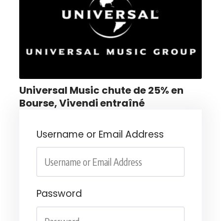
Universal Music chute de 25% en
Bourse, Vivendi entraîné
Username or Email Address
Password