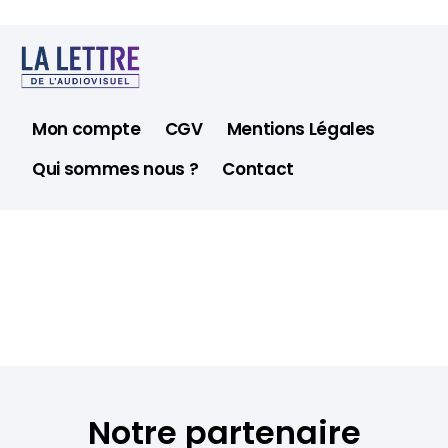
Mon compte
CGV
Mentions Légales
Qui sommes nous ?
Contact
Notre partenaire