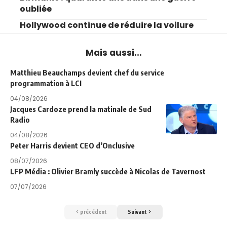
oubliée
Hollywood continue de réduire la voilure
Mais aussi...
Matthieu Beauchamps devient chef du service
programmation à LCI
04/08/2026
Jacques Cardoze prend la matinale de Sud
Radio
04/08/2026
Peter Harris devient CEO d’Onclusive
08/07/2026
LFP Média : Olivier Bramly succède à Nicolas de Tavernost
07/07/2026
précédent
Suivant