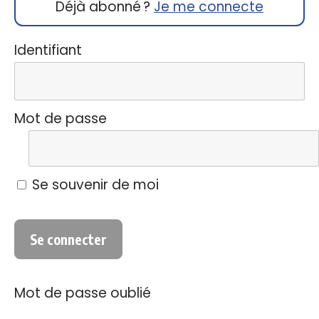
Déjà abonné ?
Je me connecte
Identifiant
Mot de passe
Se souvenir de moi
Mot de passe oublié