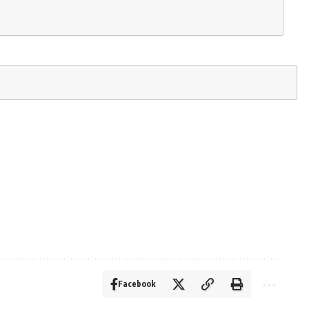
Facebook