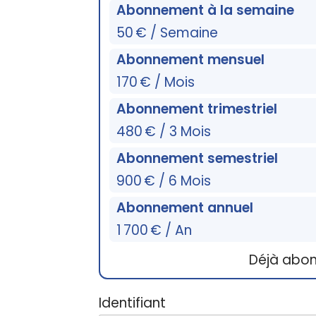
Abonnement à la semaine
50 € / Semaine
Abonnement mensuel
170 € / Mois
Abonnement trimestriel
480 € / 3 Mois
Abonnement semestriel
900 € / 6 Mois
Abonnement annuel
1 700 € / An
Déjà abo
Identifiant