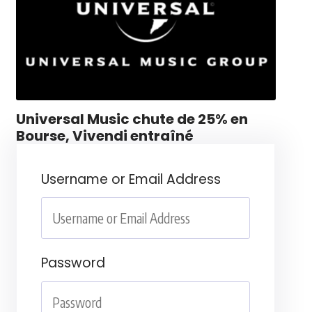
Universal Music chute de 25% en
Bourse, Vivendi entraîné
Username or Email Address
Password