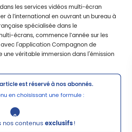
 dans les services vidéos multi-écran
à l’international en ouvrant un bureau à
rançaise spécialisée dans le
ulti-écrans, commence l’année sur les
 avec l'application Compagnon de
se une véritable immersion dans l'émission
article est réservé à nos abonnés.
u en choisissant une formule :
🔒
s nos contenus
exclusifs
!