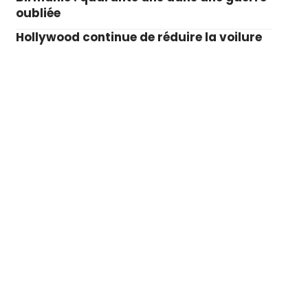
oubliée
Hollywood continue de réduire la voilure