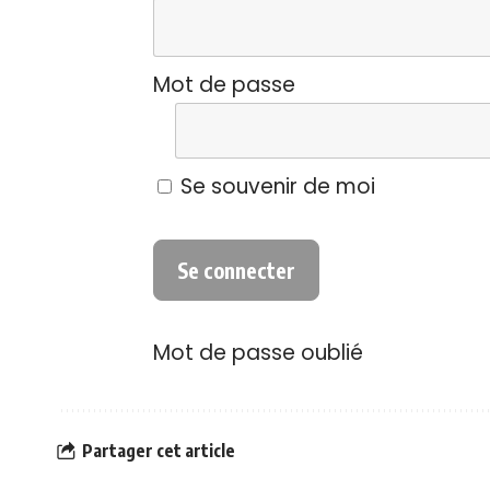
Mot de passe
Se souvenir de moi
Mot de passe oublié
Partager cet article