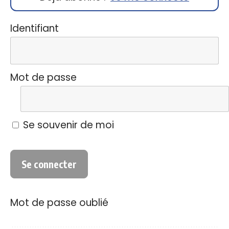
Identifiant
Mot de passe
Se souvenir de moi
Mot de passe oublié