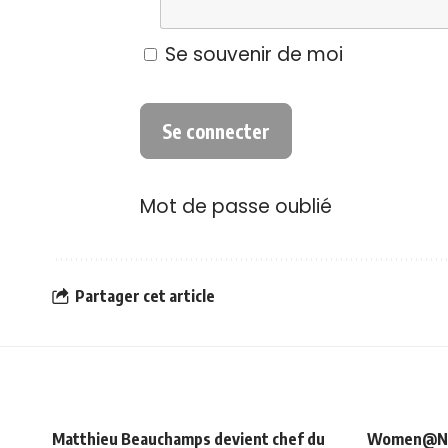
Se souvenir de moi
Mot de passe oublié
Partager cet article
Matthieu Beauchamps devient chef du
Women@NRJ_