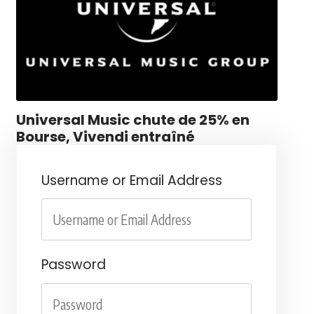
Universal Music chute de 25% en
Bourse, Vivendi entraîné
Username or Email Address
Password