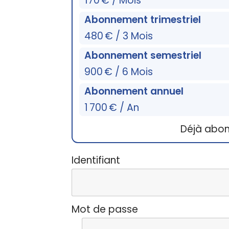
170 € / Mois
Abonnement trimestriel
480 € / 3 Mois
Abonnement semestriel
900 € / 6 Mois
Abonnement annuel
1 700 € / An
Déjà abo
Identifiant
Mot de passe