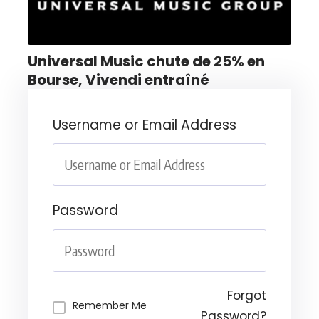
Universal Music chute de 25% en
Bourse, Vivendi entraîné
Username or Email Address
Password
Forgot
Remember Me
Password?