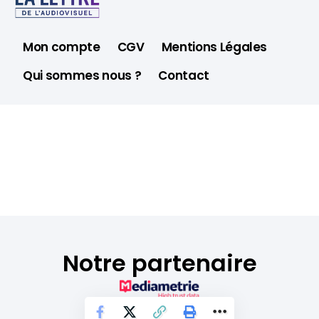
Mon compte
CGV
Mentions Légales
Qui sommes nous ?
Contact
Notre partenaire