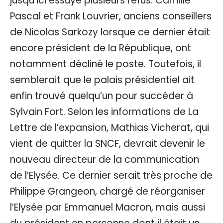
jusqu’ici essuyé plusieurs refus. Camille
Pascal et Frank Louvrier, anciens conseillers
de Nicolas Sarkozy lorsque ce dernier était
encore président de la République, ont
notamment décliné le poste. Toutefois, il
semblerait que le palais présidentiel ait
enfin trouvé quelqu’un pour succéder à
Sylvain Fort. Selon les informations de La
Lettre de l’expansion, Mathias Vicherat, qui
vient de quitter la SNCF, devrait devenir le
nouveau directeur de la communication
de l’Elysée. Ce dernier serait très proche de
Philippe Grangeon, chargé de réorganiser
l’Elysée par Emmanuel Macron, mais aussi